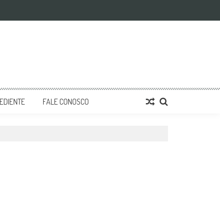
EDIENTE
FALE CONOSCO