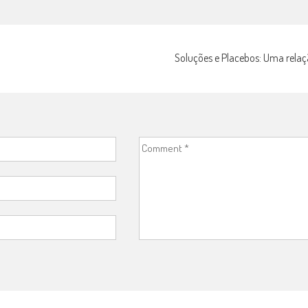
Soluções e Placebos: Uma relaçã