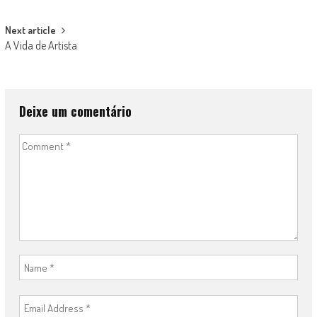
navigation
Next article
A Vida de Artista
Deixe um comentário