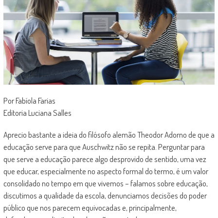
Por Fabíola Farias
Editoria Luciana Salles
Aprecio bastante a ideia do filósofo alemão Theodor Adorno de que a
educação serve para que Auschwitz não se repita. Perguntar para
que serve a educação parece algo desprovido de sentido, uma vez
que educar, especialmente no aspecto formal do termo, é um valor
consolidado no tempo em que vivemos – falamos sobre educação,
discutimos a qualidade da escola, denunciamos decisões do poder
público que nos parecem equivocadas e, principalmente,