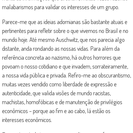
malabarismos para validar os interesses de um grupo.
Parece-me que as ideias adornianas são bastante atuais e
pertinentes para refletir sobre o que vivemos no Brasil e no
mundo hoje. Até mesmo Auschwitz, que nos parecia algo
distante, anda rondando as nossas vidas. Para além da
referência concreta ao nazismo, há outros horrores que
povoam o nosso cotidiano e que invadem, sorrateiramente,
a nossa vida pública e privada. Refiro-me ao obscurantismo,
muitas vezes vendido como liberdade de expressão e
autenticidade, que valida visões de mundo racistas,
machistas, homofóbicas e de manutenção de privilégios
econômicos – porque ao fim e ao cabo, lá estão os
interesses econômicos.