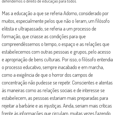
defendemos o direito de educação para todos.
Mas a educação a que se referia Adorno, considerado por
muitos, especialmente pelos que não o leram, um filósofo
elitista e ultrapassado, se referia a um processo de
formação, que criasse as condições para que
compreendêssemos o tempo, o espaço e as relações que
estabelecemos com outras pessoas e grupos, pelo acesso
e apropriação de bens culturais. Por isso, o filósofo entendia
o processo educativo, sempre inacabado e em marcha,
como a exigência de que o horror dos campos de
concentração não pudesse se repetir. Conscientes e atentas
às maneiras como as relações sociais e de interesse se
estabelecem, as pessoas estariam mais preparadas para
rejeitar a barbárie e as injustiças. Ainda, seriam mais críticas
frente às informações que circulam, muitas vezes fazendo