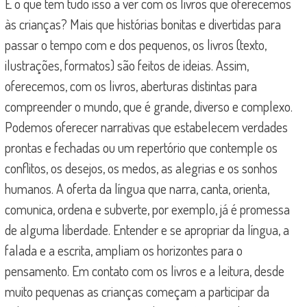
E o que tem tudo isso a ver com os livros que oferecemos
às crianças? Mais que histórias bonitas e divertidas para
passar o tempo com e dos pequenos, os livros (texto,
ilustrações, formatos) são feitos de ideias. Assim,
oferecemos, com os livros, aberturas distintas para
compreender o mundo, que é grande, diverso e complexo.
Podemos oferecer narrativas que estabelecem verdades
prontas e fechadas ou um repertório que contemple os
conflitos, os desejos, os medos, as alegrias e os sonhos
humanos. A oferta da língua que narra, canta, orienta,
comunica, ordena e subverte, por exemplo, já é promessa
de alguma liberdade. Entender e se apropriar da língua, a
falada e a escrita, ampliam os horizontes para o
pensamento. Em contato com os livros e a leitura, desde
muito pequenas as crianças começam a participar da