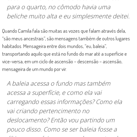
para o quarto, no cômodo havia uma
beliche muito alta e eu simplesmente deitei.
Quando Camila fala são muitas as vozes que falam através dela,
“são meus ancestrais”, são mensagens também de outros lugares
habitados. Mensageira entre dois mundos, “eu, baleia”,
transportando aquilo que está no fundo do mar até a superfície e
vice-versa, em um ciclo de ascensão – descensão – ascensão,
mensageira de um mundo por vir.
A baleia acessa o fundo mas também
acessa a superfície, e como ela vai
carregando essas informações? Como ela
vai criando pertencimento no
deslocamento? Então vou partindo um
pouco disso. Como se ser baleia fosse a