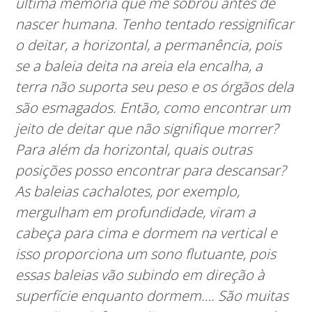
última memória que me sobrou antes de
nascer humana. Tenho tentado ressignificar
o deitar, a horizontal, a permanência, pois
se a baleia deita na areia ela encalha, a
terra não suporta seu peso e os órgãos dela
são esmagados. Então, como encontrar um
jeito de deitar que não signifique morrer?
Para além da horizontal, quais outras
posições posso encontrar para descansar?
As baleias cachalotes, por exemplo,
mergulham em profundidade, viram a
cabeça para cima e dormem na vertical e
isso proporciona um sono flutuante, pois
essas baleias vão subindo em direção à
superfície enquanto dormem…. São muitas