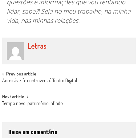
questões e informações que vou tentando
lidar, sabe?! Seja no meu trabalho, na minha
vida, nas minhas relações.
Letras
Post
Previous article
Admirável (e controverso) Teatro Digital
navigation
Next article
Tempo novo, patrimônio infinito
Deixe um comentário