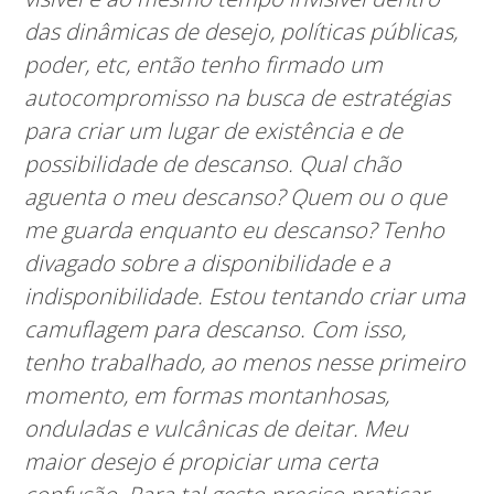
das dinâmicas de desejo, políticas públicas,
poder, etc, então tenho firmado um
autocompromisso na busca de estratégias
para criar um lugar de existência e de
possibilidade de descanso. Qual chão
aguenta o meu descanso? Quem ou o que
me guarda enquanto eu descanso? Tenho
divagado sobre a disponibilidade e a
indisponibilidade. Estou tentando criar uma
camuflagem para descanso. Com isso,
tenho trabalhado, ao menos nesse primeiro
momento, em formas montanhosas,
onduladas e vulcânicas de deitar. Meu
maior desejo é propiciar uma certa