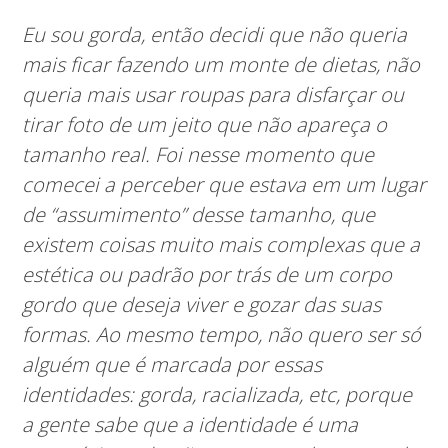
Eu sou gorda, então decidi que não queria
mais ficar fazendo um monte de dietas, não
queria mais usar roupas para disfarçar ou
tirar foto de um jeito que não apareça o
tamanho real. Foi nesse momento que
comecei a perceber que estava em um lugar
de “assumimento” desse tamanho, que
existem coisas muito mais complexas que a
estética ou padrão por trás de um corpo
gordo que deseja viver e gozar das suas
formas. Ao mesmo tempo, não quero ser só
alguém que é marcada por essas
identidades: gorda, racializada, etc, porque
a gente sabe que a identidade é uma