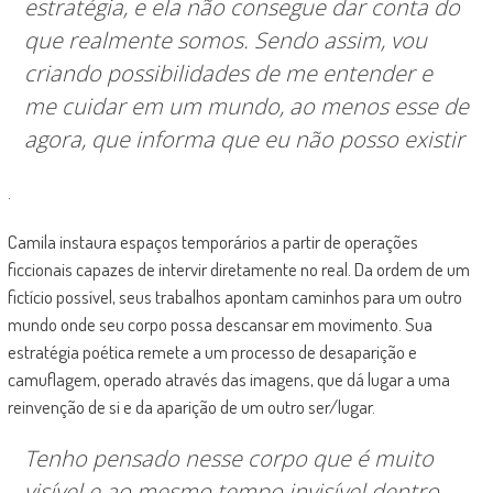
estratégia, e ela não consegue dar conta do
que realmente somos. Sendo assim, vou
criando possibilidades de me entender e
me cuidar em um mundo, ao menos esse de
agora, que informa que eu não posso existir
.
Camila instaura espaços temporários a partir de operações
ficcionais capazes de intervir diretamente no real. Da ordem de um
fictício possível, seus trabalhos apontam caminhos para um outro
mundo onde seu corpo possa descansar em movimento. Sua
estratégia poética remete a um processo de desaparição e
camuflagem, operado através das imagens, que dá lugar a uma
reinvenção de si e da aparição de um outro ser/lugar.
Tenho pensado nesse corpo que é muito
visível e ao mesmo tempo invisível dentro