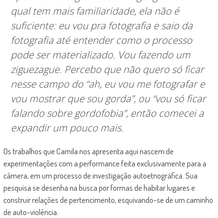
qual tem mais familiaridade, ela não é
suficiente: eu vou pra fotografia e saio da
fotografia até entender como o processo
pode ser materializado. Vou fazendo um
ziguezague. Percebo que não quero só ficar
nesse campo do “ah, eu vou me fotografar e
vou mostrar que sou gorda”, ou “vou só ficar
falando sobre gordofobia”, então comecei a
expandir um pouco mais.
Os trabalhos que Camila nos apresenta aqui nascem de
experimentações com a performance feita exclusivamente para a
câmera, em um processo de investigação autoetnográfica. Sua
pesquisa se desenha na busca por formas de habitar lugares e
construir relações de pertencimento, esquivando-se de um caminho
de auto-violência.