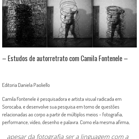
– Estudos de autorretrato com Camila Fontenele –
Editoria Daniela Paoliello
Camila Fontenele é pesquisadora e artista visual radicada em
Sorocaba, e desenvolve sua pesquisa em torno de questões
relacionadas ao corpo a partir de múltiplos meios – fotografia,
performance, vídeo, desenho e palavra. Como ela mesma afirma,
apesar da fotografia ser a linguagem com a