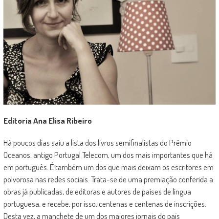
Editoria Ana Elisa Ribeiro
Há poucos dias saiu a lista dos livros semifinalistas do Prêmio
Oceanos, antigo Portugal Telecom, um dos mais importantes que há
em português. É também um dos que mais deixam os escritores em
polvorosa nas redes sociais. Trata-se de uma premiação conferida a
obras já publicadas, de editoras e autores de países de língua
portuguesa, e recebe, por isso, centenas e centenas de inscrições.
Desta vez, a manchete de um dos maiores jornais do país