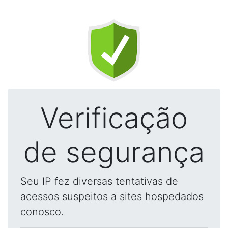
Verificação
de segurança
Seu IP fez diversas tentativas de
acessos suspeitos a sites hospedados
conosco.