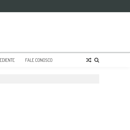
EDIENTE
FALE CONOSCO