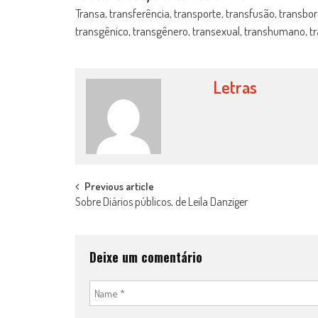
Transa, transferência, transporte, transfusão, transbor
transgênico, transgênero, transexual, transhumano, tr
Letras
Post
Previous article
Sobre Diários públicos, de Leila Danziger
navigation
Deixe um comentário