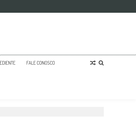
EDIENTE
FALE CONOSCO