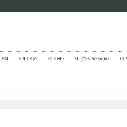
TURAL
EDITORIAS
EDITORES
EDIÇÕES PASSADAS
EXP