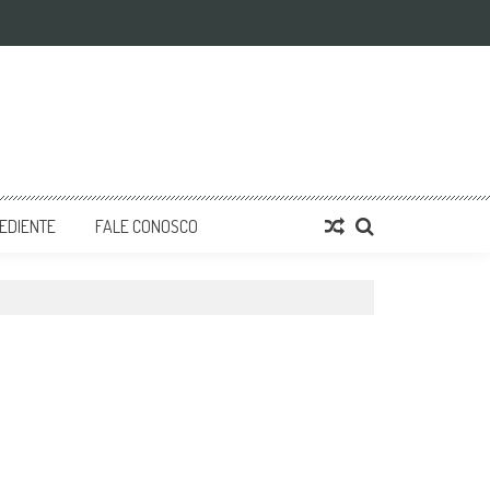
EDIENTE
FALE CONOSCO