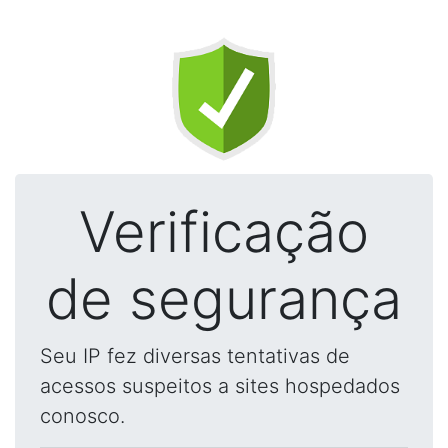
Verificação
de segurança
Seu IP fez diversas tentativas de
acessos suspeitos a sites hospedados
conosco.