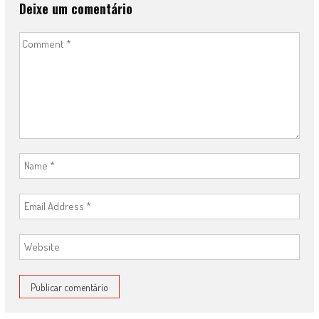
Deixe um comentário