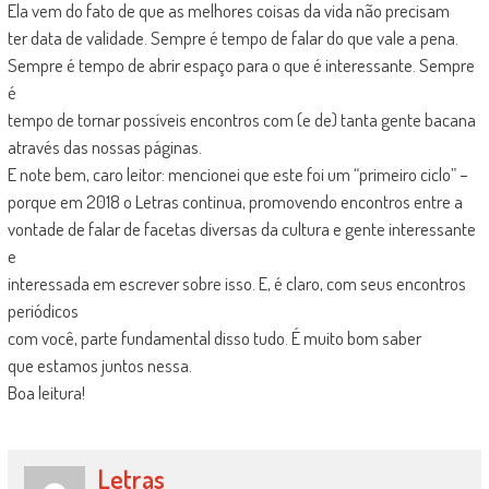
Ela vem do fato de que as melhores coisas da vida não precisam
ter data de validade. Sempre é tempo de falar do que vale a pena.
Sempre é tempo de abrir espaço para o que é interessante. Sempre
é
tempo de tornar possíveis encontros com (e de) tanta gente bacana
através das nossas páginas.
E note bem, caro leitor: mencionei que este foi um “primeiro ciclo” –
porque em 2018 o Letras continua, promovendo encontros entre a
vontade de falar de facetas diversas da cultura e gente interessante
e
interessada em escrever sobre isso. E, é claro, com seus encontros
periódicos
com você, parte fundamental disso tudo. É muito bom saber
que estamos juntos nessa.
Boa leitura!
Letras