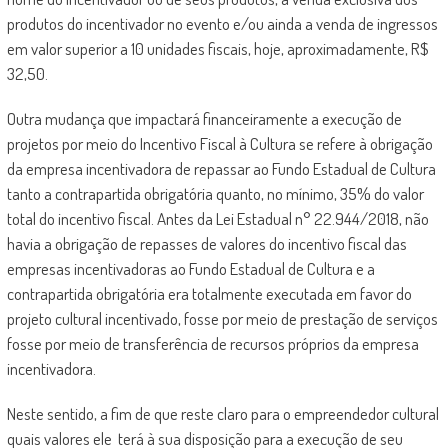
produtos do incentivador no evento e/ou ainda a venda de ingressos
em valor superior a 10 unidades fiscais, hoje, aproximadamente, R$
32,50.
Outra mudança que impactará financeiramente a execução de
projetos por meio do Incentivo Fiscal à Cultura se refere à obrigação
da empresa incentivadora de repassar ao Fundo Estadual de Cultura
tanto a contrapartida obrigatória quanto, no mínimo, 35% do valor
total do incentivo fiscal. Antes da Lei Estadual n° 22.944/2018, não
havia a obrigação de repasses de valores do incentivo fiscal das
empresas incentivadoras ao Fundo Estadual de Cultura e a
contrapartida obrigatória era totalmente executada em favor do
projeto cultural incentivado, fosse por meio de prestação de serviços
fosse por meio de transferência de recursos próprios da empresa
incentivadora.
Neste sentido, a fim de que reste claro para o empreendedor cultural
quais valores ele terá à sua disposição para a execução de seu