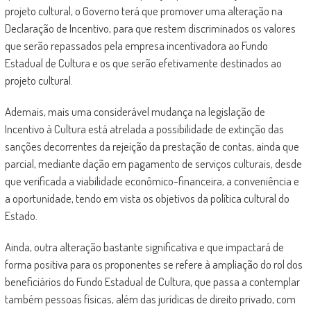
projeto cultural, o Governo terá que promover uma alteração na
Declaração de Incentivo, para que restem discriminados os valores
que serão repassados pela empresa incentivadora ao Fundo
Estadual de Cultura e os que serão efetivamente destinados ao
projeto cultural.
Ademais, mais uma considerável mudança na legislação de
Incentivo à Cultura está atrelada a possibilidade de extinção das
sanções decorrentes da rejeição da prestação de contas, ainda que
parcial, mediante dação em pagamento de serviços culturais, desde
que verificada a viabilidade econômico-financeira, a conveniência e
a oportunidade, tendo em vista os objetivos da política cultural do
Estado.
Ainda, outra alteração bastante significativa e que impactará de
forma positiva para os proponentes se refere à ampliação do rol dos
beneficiários do Fundo Estadual de Cultura, que passa a contemplar
também pessoas físicas, além das jurídicas de direito privado, com