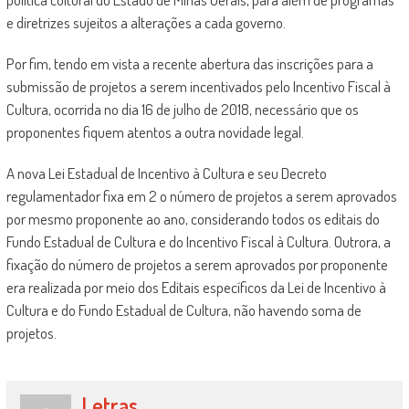
e diretrizes sujeitos a alterações a cada governo.
Por fim, tendo em vista a recente abertura das inscrições para a
submissão de projetos a serem incentivados pelo Incentivo Fiscal à
Cultura, ocorrida no dia 16 de julho de 2018, necessário que os
proponentes fiquem atentos a outra novidade legal.
A nova Lei Estadual de Incentivo à Cultura e seu Decreto
regulamentador fixa em 2 o número de projetos a serem aprovados
por mesmo proponente ao ano, considerando todos os editais do
Fundo Estadual de Cultura e do Incentivo Fiscal à Cultura. Outrora, a
fixação do número de projetos a serem aprovados por proponente
era realizada por meio dos Editais específicos da Lei de Incentivo à
Cultura e do Fundo Estadual de Cultura, não havendo soma de
projetos.
Letras