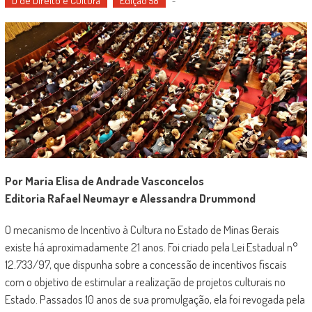
D de Direito e Cultura
Edição 58
-
Por Maria Elisa de Andrade Vasconcelos
Editoria Rafael Neumayr e Alessandra Drummond
O mecanismo de Incentivo à Cultura no Estado de Minas Gerais
existe há aproximadamente 21 anos. Foi criado pela Lei Estadual n°
12.733/97, que dispunha sobre a concessão de incentivos fiscais
com o objetivo de estimular a realização de projetos culturais no
Estado. Passados 10 anos de sua promulgação, ela foi revogada pela