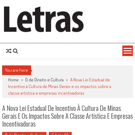
You are here
Home
>
D de Direito e Cultura
>
A Nova Lei Estadual de
Incentivo à Cultura de Minas Gerais e os impactos sobre a
classe artística e empresas incentivadoras
A Nova Lei Estadual De Incentivo À Cultura De Minas
Gerais E Os Impactos Sobre A Classe Artística E Empresas
Incentivadoras