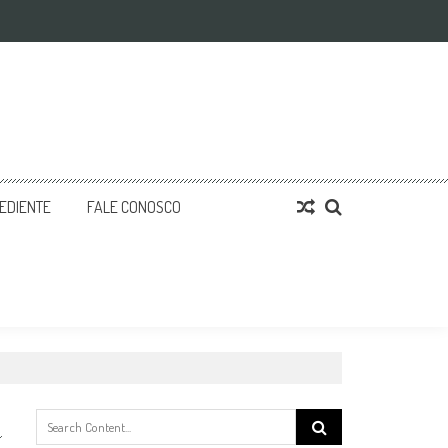
EDIENTE
FALE CONOSCO
Search
for: