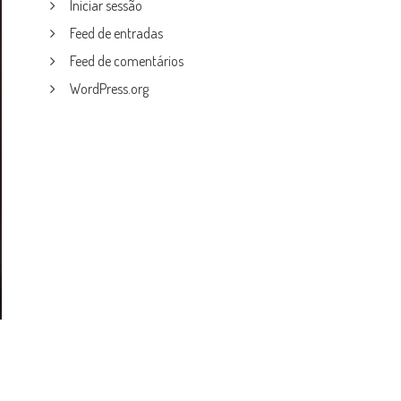
Iniciar sessão
Feed de entradas
Feed de comentários
WordPress.org