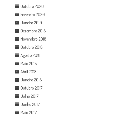
Outubro 2020
Fevereiro 2020
Janeiro 2019
Dezembro 2018
Novembro 2018
Outubro 2018
Agosto 2018
Maio 2018
Abril 2018
Janeiro 2018
Outubro 2017
Julho 2017
Junho 2017
Maio 2017