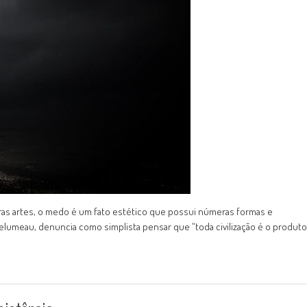
tras artes, o medo é um fato estético que possui númeras formas e
 Delumeau, denuncia como simplista pensar que “toda civilização é o produto