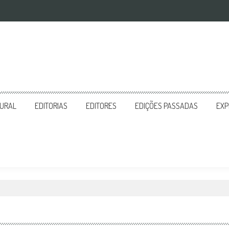
TURAL
EDITORIAS
EDITORES
EDIÇÕES PASSADAS
EXP