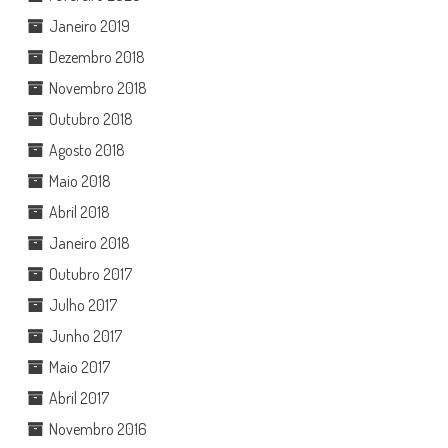
Janeiro 2019
Dezembro 2018
Novembro 2018
Outubro 2018
Agosto 2018
Maio 2018
Abril 2018
Janeiro 2018
Outubro 2017
Julho 2017
Junho 2017
Maio 2017
Abril 2017
Novembro 2016