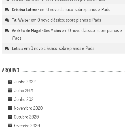
em
O novo clássico: sobre pianos e iPads
Cristina Luttner
em
O novo clássico: sobre pianos e iPads
Titi Walter
em
O novo clássico: sobre pianos e
Andréa de Magalhães Matos
iPads
em
O novo clássico: sobre pianos e iPads
Leticia
ARQUIVO
Junho 2022
Julho 2021
Junho 2021
Novembro 2020
Outubro 2020
Fevereiro 2020