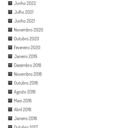
Junho 2022
Julho 2021
Junho 2021
Novembro 2020
Outubro 2020
Fevereiro 2020
Janeiro 2019
Dezembro 2018
Novembro 2018
Outubro 2018
Agosto 2018
Maio 2018
Abril 2018
Janeiro 2018
Outubro 2017