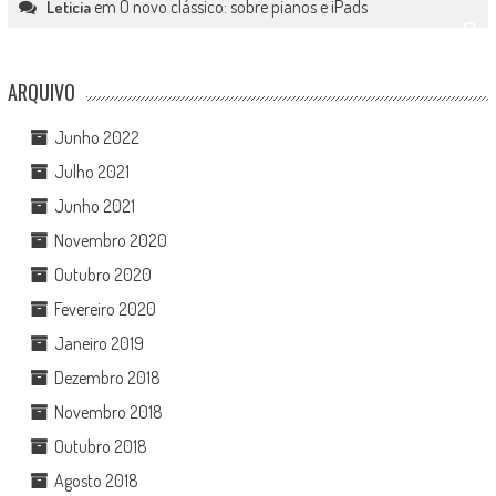
em
O novo clássico: sobre pianos e iPads
Leticia
ARQUIVO
Junho 2022
Julho 2021
Junho 2021
Novembro 2020
Outubro 2020
Fevereiro 2020
Janeiro 2019
Dezembro 2018
Novembro 2018
Outubro 2018
Agosto 2018