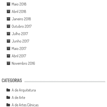
Maio 2018
Abril 2018
Janeiro 2018
Outubro 2017
Julho 2017
Junho 2017
Maio 2017
Abril 2017
Novembro 2016
CATEGORIAS
A de Arquitetura
A de Arte
A de Artes Cênicas