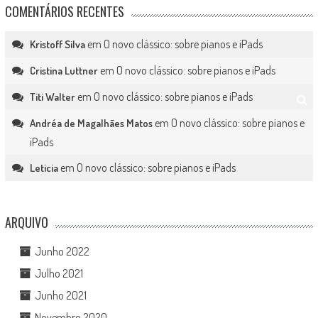
COMENTÁRIOS RECENTES
em
O novo clássico: sobre pianos e iPads
Kristoff Silva
em
O novo clássico: sobre pianos e iPads
Cristina Luttner
em
O novo clássico: sobre pianos e iPads
Titi Walter
em
O novo clássico: sobre pianos e
Andréa de Magalhães Matos
iPads
em
O novo clássico: sobre pianos e iPads
Leticia
ARQUIVO
Junho 2022
Julho 2021
Junho 2021
Novembro 2020