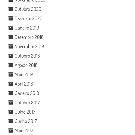
Outubro 2020
Fevereiro 2020
Janeiro 2019
Dezembro 2018
Novembro 2018
Outubro 2018
Agosto 2018
Maio 2018
Abril 2018
Janeiro 2018
Outubro 2017
Julho 2017
Junho 2017
Maio 2017