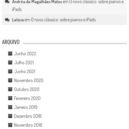
em
O novo clássico: sobre pianos e
Andréa de Magalhães Matos
iPads
em
O novo clássico: sobre pianos e iPads
Leticia
ARQUIVO
Junho 2022
Julho 2021
Junho 2021
Novembro 2020
Outubro 2020
Fevereiro 2020
Janeiro 2019
Dezembro 2018
Novembro 2018