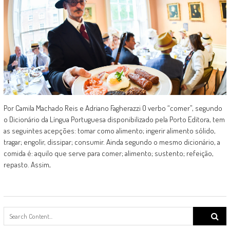
Por Camila Machado Reis e Adriano Fagherazzi O verbo “comer”, segundo
o Dicionário da Língua Portuguesa disponibilizado pela Porto Editora, tem
as seguintes acepções: tomar como alimento; ingerir alimento sólido,
tragar; engolir, dissipar; consumir. Ainda segundo o mesmo dicionário, a
comida é: aquilo que serve para comer; alimento; sustento; refeição,
repasto. Assim,
Search
for: