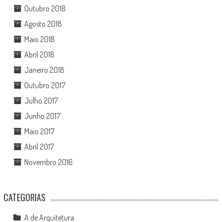
Outubro 2018
Agosto 2018
Maio 2018
Abril 2018
Janeiro 2018
Outubro 2017
Julho 2017
Junho 2017
Maio 2017
Abril 2017
Novembro 2016
CATEGORIAS
A de Arquitetura