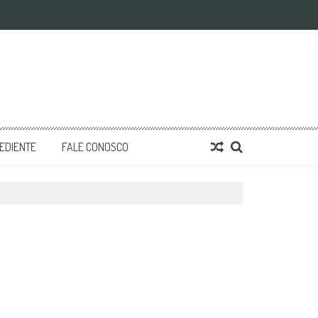
EDIENTE
FALE CONOSCO