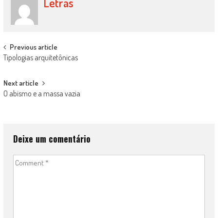
Letras
Post
Previous article
Tipologias arquitetônicas
navigation
Next article
O abismo e a massa vazia
Deixe um comentário