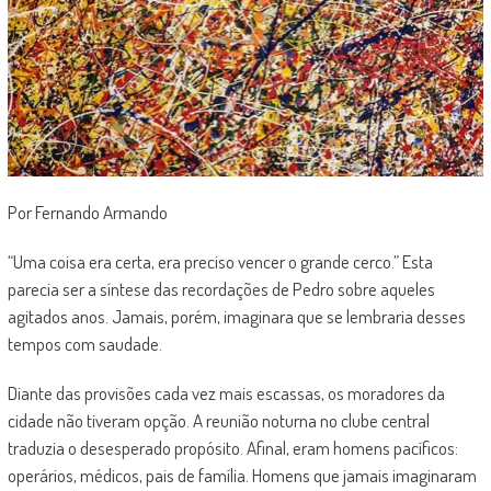
Por Fernando Armando
“Uma coisa era certa, era preciso vencer o grande cerco.” Esta
parecia ser a síntese das recordações de Pedro sobre aqueles
agitados anos. Jamais, porém, imaginara que se lembraria desses
tempos com saudade.
Diante das provisões cada vez mais escassas, os moradores da
cidade não tiveram opção. A reunião noturna no clube central
traduzia o desesperado propósito. Afinal, eram homens pacíficos:
operários, médicos, pais de família. Homens que jamais imaginaram