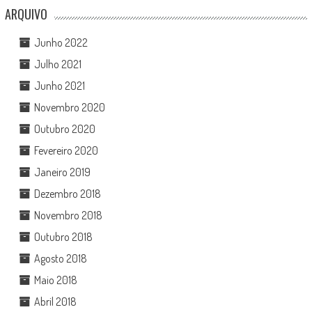
ARQUIVO
Junho 2022
Julho 2021
Junho 2021
Novembro 2020
Outubro 2020
Fevereiro 2020
Janeiro 2019
Dezembro 2018
Novembro 2018
Outubro 2018
Agosto 2018
Maio 2018
Abril 2018