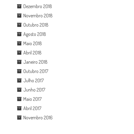
Dezembro 2018
Novembro 2018
Outubro 2018
Agosto 2018
Maio 2018
Abril 2018
Janeiro 2018
Outubro 2017
Julho 2017
Junho 2017
Maio 2017
Abril 2017
Novembro 2016