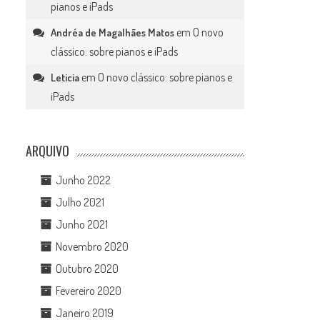
pianos e iPads
em
O novo
Andréa de Magalhães Matos
clássico: sobre pianos e iPads
em
O novo clássico: sobre pianos e
Leticia
iPads
ARQUIVO
Junho 2022
Julho 2021
Junho 2021
Novembro 2020
Outubro 2020
Fevereiro 2020
Janeiro 2019