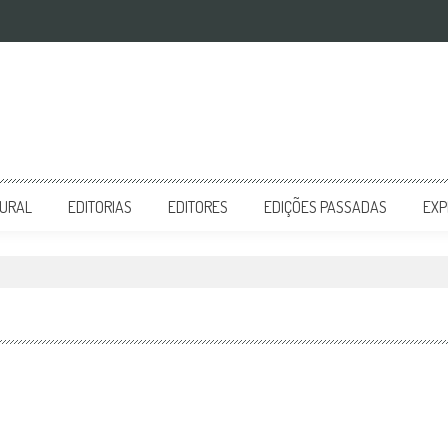
TURAL
EDITORIAS
EDITORES
EDIÇÕES PASSADAS
EXP