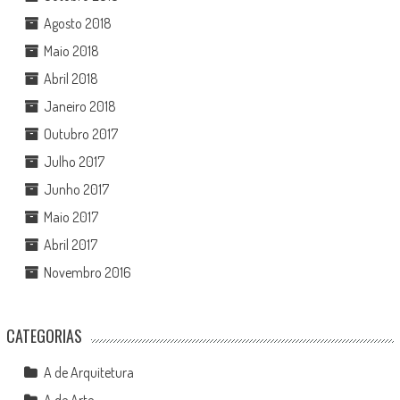
Agosto 2018
Maio 2018
Abril 2018
Janeiro 2018
Outubro 2017
Julho 2017
Junho 2017
Maio 2017
Abril 2017
Novembro 2016
CATEGORIAS
A de Arquitetura