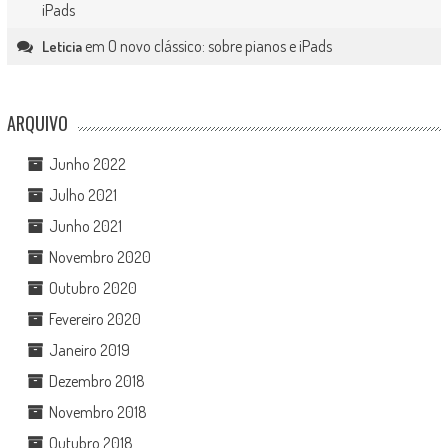
iPads
em
O novo clássico: sobre pianos e iPads
Leticia
ARQUIVO
Junho 2022
Julho 2021
Junho 2021
Novembro 2020
Outubro 2020
Fevereiro 2020
Janeiro 2019
Dezembro 2018
Novembro 2018
Outubro 2018