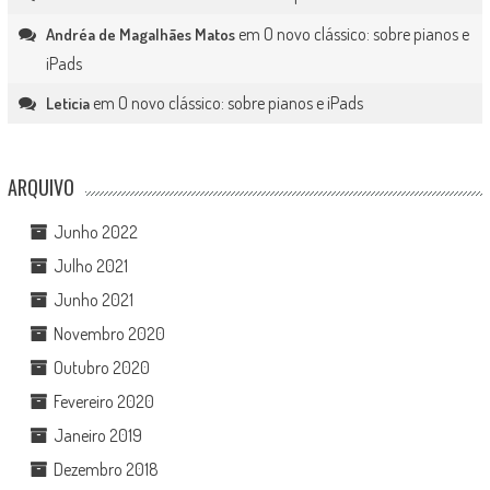
em
O novo clássico: sobre pianos e
Andréa de Magalhães Matos
iPads
em
O novo clássico: sobre pianos e iPads
Leticia
ARQUIVO
Junho 2022
Julho 2021
Junho 2021
Novembro 2020
Outubro 2020
Fevereiro 2020
Janeiro 2019
Dezembro 2018