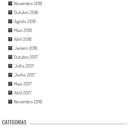
Novembro 2018
Outubro 2018
Agosto 2018
Maio 2018
Abril 2018
Janeiro 2018
Outubro 2017
Julho 2017
Junho 2017
Maio 2017
Abril 2017
Novembro 2016
CATEGORIAS