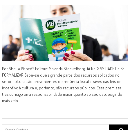
Por Sheilla Piancó* Editora: Solanda Steckelberg DA NECESSIDADE DE SE
FORMALIZAR Sabe-se que a grande parte dos recursos aplicados no
setor cultural são provenientes de renúncia fiscal através das leis de
incentivo à cultura e, portanto, são recursos públicos. Essa premissa
traz consigo uma responsabilidade maior quanto ao seu uso, exigindo
mais zelo
Search