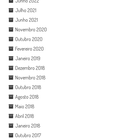
Junho 2022
Julho 2021
Junho 2021
Novembro 2020
Outubro 2020
Fevereiro 2020
Janeiro 2019
Dezembro 2018
Novembro 2018
Outubro 2018
Agosto 2018
Maio 2018
Abril 2018
Janeiro 2018
Outubro 2017