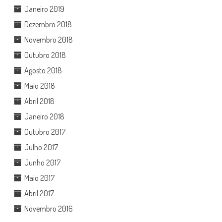
Janeiro 2019
Dezembro 2018
Novembro 2018
Outubro 2018
Agosto 2018
Maio 2018
Abril 2018
Janeiro 2018
Outubro 2017
Julho 2017
Junho 2017
Maio 2017
Abril 2017
Novembro 2016