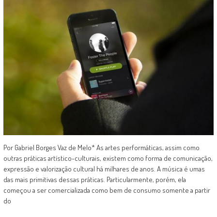
Por Gabriel Borges Vaz de Melo* As artes performáticas, assim como
outras práticas artístico-culturais, existem como forma de comunicação,
expressão e valorização cultural há milhares de anos. A música é umas
das mais primitivas dessas práticas. Particularmente, porém, ela
começou a ser comercializada como bem de consumo somente a partir
do