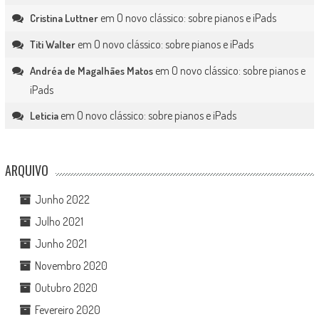
em
O novo clássico: sobre pianos e iPads
Cristina Luttner
em
O novo clássico: sobre pianos e iPads
Titi Walter
em
O novo clássico: sobre pianos e
Andréa de Magalhães Matos
iPads
em
O novo clássico: sobre pianos e iPads
Leticia
ARQUIVO
Junho 2022
Julho 2021
Junho 2021
Novembro 2020
Outubro 2020
Fevereiro 2020