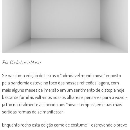
Por Carla Luisa Marin
Se na última edição do Letras o “admirável mundo novo” imposto
pela pandemia esteve no foco das nossas reflexões, agora, com
mais alguns meses de imersão em um sentimento de distopia hoje
bastante familiar, voltamos nossos olhares e pensares para o vazio –
já tão naturalmente associado aos “novos tempos”, em suas mais
sortidas formas de se manifestar.
Enquanto fecho esta edição como de costume – escrevendo o breve