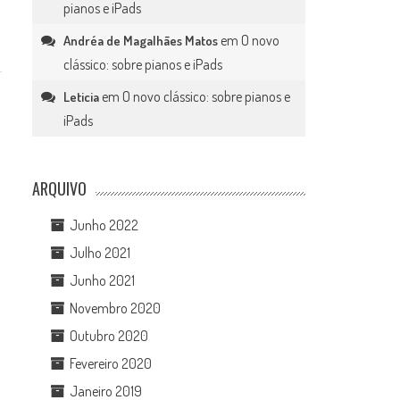
pianos e iPads
em
O novo
Andréa de Magalhães Matos
clássico: sobre pianos e iPads
em
O novo clássico: sobre pianos e
Leticia
iPads
ARQUIVO
Junho 2022
Julho 2021
Junho 2021
Novembro 2020
Outubro 2020
Fevereiro 2020
Janeiro 2019