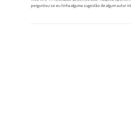
perguntou se eu tinha alguma sugestão de algum autor in