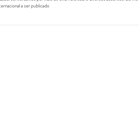
ternacional a ser publicado