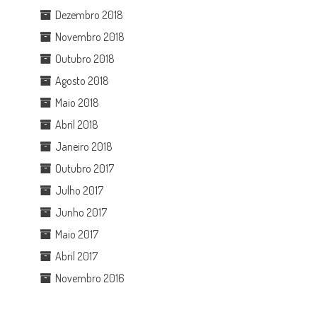
Dezembro 2018
Novembro 2018
Outubro 2018
Agosto 2018
Maio 2018
Abril 2018
Janeiro 2018
Outubro 2017
Julho 2017
Junho 2017
Maio 2017
Abril 2017
Novembro 2016