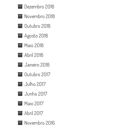
Dezembro 2018
Novembro 2018
Outubro 2018
Agosto 2018
Maio 2018
Abril 2018
Janeiro 2018
Outubro 2017
Julho 2017
Junho 2017
Maio 2017
Abril 2017
Novembro 2016