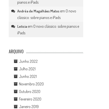
pianos e iPads
em
O novo
Andréa de Magalhães Matos
clássico: sobre pianos e iPads
em
O novo clássico: sobre pianos e
Leticia
iPads
ARQUIVO
Junho 2022
Julho 2021
Junho 2021
Novembro 2020
Outubro 2020
Fevereiro 2020
Janeiro 2019