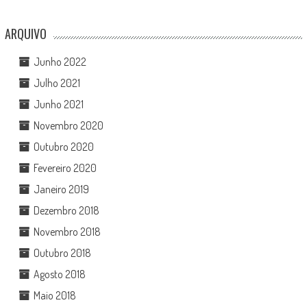
ARQUIVO
Junho 2022
Julho 2021
Junho 2021
Novembro 2020
Outubro 2020
Fevereiro 2020
Janeiro 2019
Dezembro 2018
Novembro 2018
Outubro 2018
Agosto 2018
Maio 2018