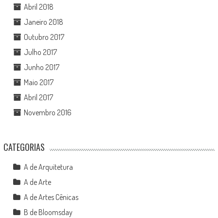
Abril 2018
Janeiro 2018
Outubro 2017
Julho 2017
Junho 2017
Maio 2017
Abril 2017
Novembro 2016
CATEGORIAS
A de Arquitetura
A de Arte
A de Artes Cênicas
B de Bloomsday