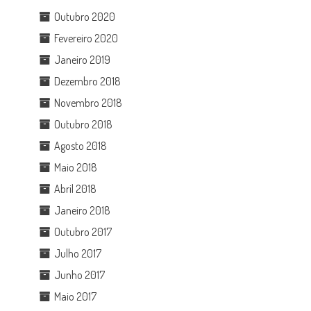
Outubro 2020
Fevereiro 2020
Janeiro 2019
Dezembro 2018
Novembro 2018
Outubro 2018
Agosto 2018
Maio 2018
Abril 2018
Janeiro 2018
Outubro 2017
Julho 2017
Junho 2017
Maio 2017