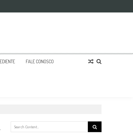
EDIENTE
FALE CONOSCO
Search
for: