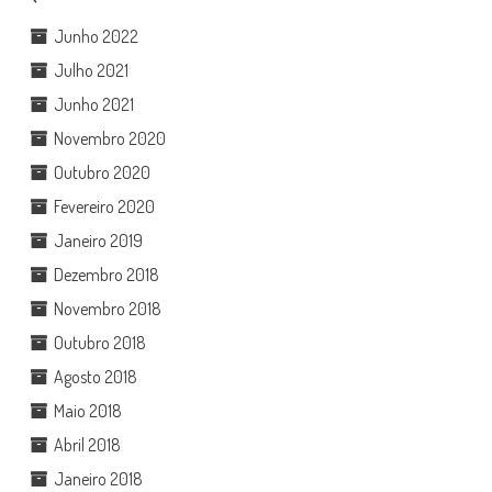
Junho 2022
Julho 2021
Junho 2021
Novembro 2020
Outubro 2020
Fevereiro 2020
Janeiro 2019
Dezembro 2018
Novembro 2018
Outubro 2018
Agosto 2018
Maio 2018
Abril 2018
Janeiro 2018