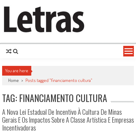
You are here
Home
>
Posts tagged "financiamento cultura"
TAG: FINANCIAMENTO CULTURA
A Nova Lei Estadual De Incentivo À Cultura De Minas
Gerais E Os Impactos Sobre A Classe Artística E Empresas
Incentivadoras