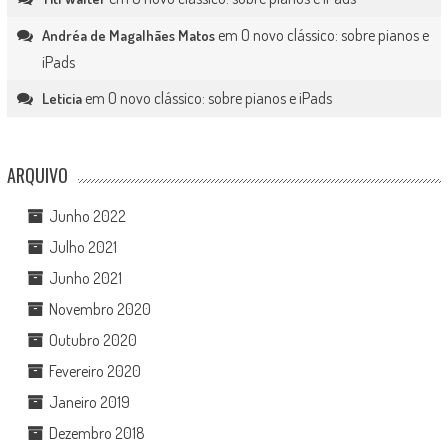
em
O novo clássico: sobre pianos e
Andréa de Magalhães Matos
iPads
em
O novo clássico: sobre pianos e iPads
Leticia
ARQUIVO
Junho 2022
Julho 2021
Junho 2021
Novembro 2020
Outubro 2020
Fevereiro 2020
Janeiro 2019
Dezembro 2018