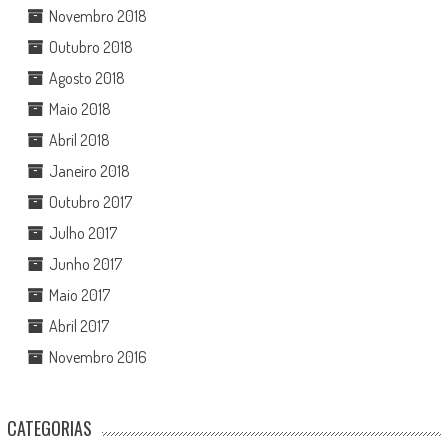
Novembro 2018
Outubro 2018
Agosto 2018
Maio 2018
Abril 2018
Janeiro 2018
Outubro 2017
Julho 2017
Junho 2017
Maio 2017
Abril 2017
Novembro 2016
CATEGORIAS