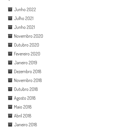
Junho 2022
Julho 2021
Junho 2021
Novembro 2020
Outubro 2020
Fevereiro 2020
Janeiro 2019
Dezembro 2018
Novembro 2018
Outubro 2018
Agosto 2018
Maio 2018
Abril 2018
Janeiro 2018