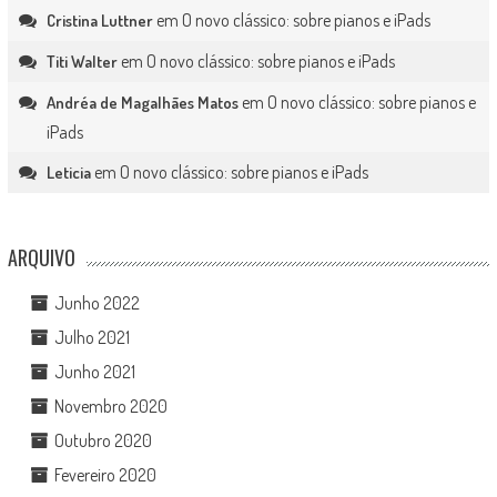
em
O novo clássico: sobre pianos e iPads
Cristina Luttner
em
O novo clássico: sobre pianos e iPads
Titi Walter
em
O novo clássico: sobre pianos e
Andréa de Magalhães Matos
iPads
em
O novo clássico: sobre pianos e iPads
Leticia
ARQUIVO
Junho 2022
Julho 2021
Junho 2021
Novembro 2020
Outubro 2020
Fevereiro 2020