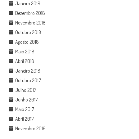
Janeiro 2019
Dezembro 2018
Novembro 2018
Outubro 2018
Agosto 2018
Maio 2018
Abril 2018
Janeiro 2018
Outubro 2017
Julho 2017
Junho 2017
Maio 2017
Abril 2017
Novembro 2016