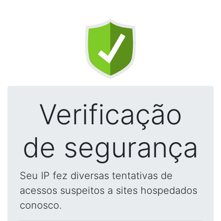
Verificação
de segurança
Seu IP fez diversas tentativas de
acessos suspeitos a sites hospedados
conosco.