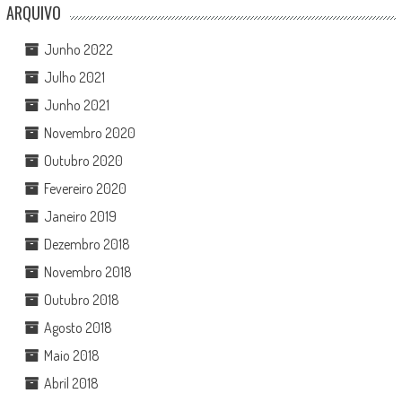
ARQUIVO
Junho 2022
Julho 2021
Junho 2021
Novembro 2020
Outubro 2020
Fevereiro 2020
Janeiro 2019
Dezembro 2018
Novembro 2018
Outubro 2018
Agosto 2018
Maio 2018
Abril 2018